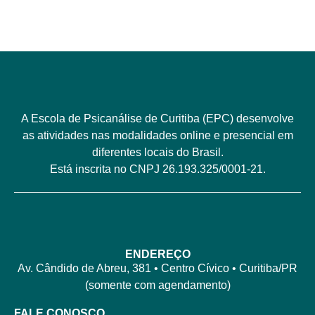
A Escola de Psicanálise de Curitiba (EPC) desenvolve
as atividades nas modalidades online e presencial em
diferentes locais do Brasil.
Está inscrita no CNPJ 26.193.325/0001-21.
ENDEREÇO
Av. Cândido de Abreu, 381 • Centro Cívico • Curitiba/PR
(somente com agendamento)
FALE CONOSCO