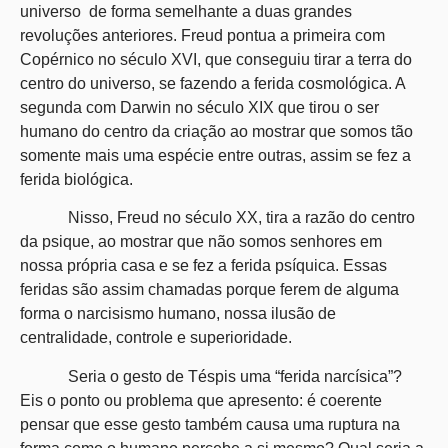
universo de forma semelhante a duas grandes
revoluções anteriores. Freud pontua a primeira com
Copérnico no século XVI, que conseguiu tirar a terra do
centro do universo, se fazendo a ferida cosmológica. A
segunda com Darwin no século XIX que tirou o ser
humano do centro da criação ao mostrar que somos tão
somente mais uma espécie entre outras, assim se fez a
ferida biológica.
Nisso, Freud no século XX, tira a razão do centro
da psique, ao mostrar que não somos senhores em
nossa própria casa e se fez a ferida psíquica. Essas
feridas são assim chamadas porque ferem de alguma
forma o narcisismo humano, nossa ilusão de
centralidade, controle e superioridade.
Seria o gesto de Téspis uma “ferida narcísica”?
Eis o ponto ou problema que apresento: é coerente
pensar que esse gesto também causa uma ruptura na