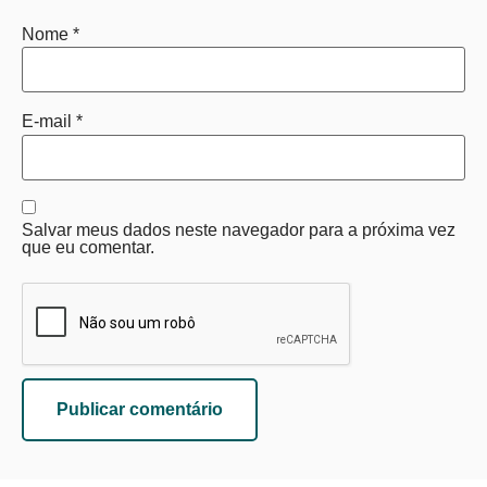
Nome
*
E-mail
*
Salvar meus dados neste navegador para a próxima vez
que eu comentar.