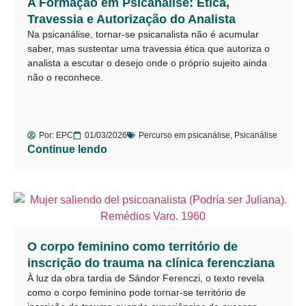
A Formação em Psicanálise: Ética,
Travessia e Autorização do Analista
Na psicanálise, tornar-se psicanalista não é acumular
saber, mas sustentar uma travessia ética que autoriza o
analista a escutar o desejo onde o próprio sujeito ainda
não o reconhece.
Por:
EPC
01/03/2026
Percurso em psicanálise
,
Psicanálise
Continue lendo
O corpo feminino como território de
inscrição do trauma na clínica ferencziana
À luz da obra tardia de Sándor Ferenczi, o texto revela
como o corpo feminino pode tornar-se território de