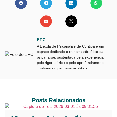
EPC
A Escola de Psicanálise de Curitiba é um
espaço dedicado à transmissão ética da
psicanálise, sustentada pela experiência,
pelo rigor teórico e pelo aprofundamento
contínuo do percurso analítico.
Posts Relacionados