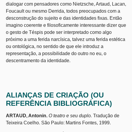
dialogar com pensadores como Nietzsche, Artaud, Lacan,
Foucault ou mesmo Derrida, todos preocupados com a
desconstrução do sujeito e das identidades fixas. Então
imagino coerente e filosoficamente interessante dizer que
o gesto de Téspis pode ser interpretado como algo
próximo a uma ferida narcísica, talvez uma ferida estética
ou ontológica, no sentido de que ele introduz a
representação, a possibilidade do outro no eu, o
descentramento da identidade.
ALIANÇAS DE CRIAÇÃO (OU
REFERÊNCIA BIBLIOGRÁFICA)
ARTAUD, Antonin.
O teatro e seu duplo.
Tradução de
Teixeira Coelho. São Paulo: Martins Fontes, 1999.