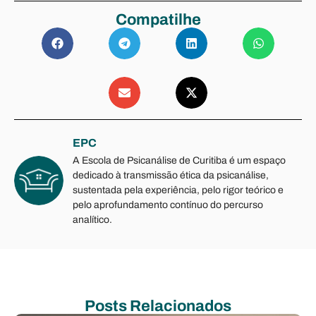
Compatilhe
EPC
A Escola de Psicanálise de Curitiba é um espaço
dedicado à transmissão ética da psicanálise,
sustentada pela experiência, pelo rigor teórico e
pelo aprofundamento contínuo do percurso
analítico.
Posts Relacionados