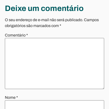
Deixe um comentário
O seu endereço de e-mail não será publicado.
Campos
obrigatórios são marcados com
*
Comentário
*
Nome
*