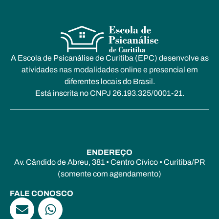
A Escola de Psicanálise de Curitiba (EPC) desenvolve as
atividades nas modalidades online e presencial em
diferentes locais do Brasil.
Está inscrita no CNPJ 26.193.325/0001-21.
ENDEREÇO
Av. Cândido de Abreu, 381 • Centro Cívico • Curitiba/PR
(somente com agendamento)
FALE CONOSCO