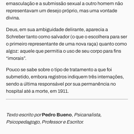
emasculação e a submissão sexual a outro homem não
representavam um desejo próprio, mas uma vontade
divina.
Deus, em sua ambiguidade delirante, aparecia a
Schreber tanto como salvador (o que o escolhera para ser
o primeiro representante de uma nova raça) quanto como
algoz: aquele que permitia o uso de seu corpo para fins
“imorais”.
Pouco se sabe sobre o tipo de tratamento a que foi
submetido, embora registros indiquem três internações,
sendo a última responsável por sua permanência no
hospital até a morte, em 1911.
Texto escrito por
Pedro Bueno
, Psicanalista,
Psicopedagogo, Professor e Escritor.