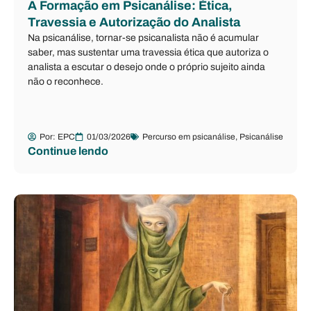
A Formação em Psicanálise: Ética,
Travessia e Autorização do Analista
Na psicanálise, tornar-se psicanalista não é acumular
saber, mas sustentar uma travessia ética que autoriza o
analista a escutar o desejo onde o próprio sujeito ainda
não o reconhece.
Por:
EPC
01/03/2026
Percurso em psicanálise
,
Psicanálise
Continue lendo