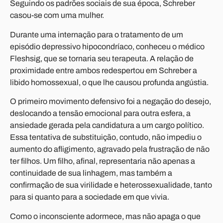
Seguindo os padrões sociais de sua época, Schreber
casou-se com uma mulher.
Durante uma internação para o tratamento de um
episódio depressivo hipocondríaco, conheceu o médico
Fleshsig, que se tornaria seu terapeuta. A relação de
proximidade entre ambos redespertou em Schreber a
libido homossexual, o que lhe causou profunda angústia.
O primeiro movimento defensivo foi a negação do desejo,
deslocando a tensão emocional para outra esfera, a
ansiedade gerada pela candidatura a um cargo político.
Essa tentativa de substituição, contudo, não impediu o
aumento do afligimento, agravado pela frustração de não
ter filhos. Um filho, afinal, representaria não apenas a
continuidade de sua linhagem, mas também a
confirmação de sua virilidade e heterossexualidade, tanto
para si quanto para a sociedade em que vivia.
Como o inconsciente adormece, mas não apaga o que