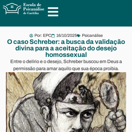
Por:
EPC
16/10/2025
Psicanálise
O caso Schreber: a busca da validação
divina para a aceitação do desejo
homossexual
Entre o delírio e o desejo, Schreber buscou em Deus a
permissão para amar aquilo que sua época proibia.