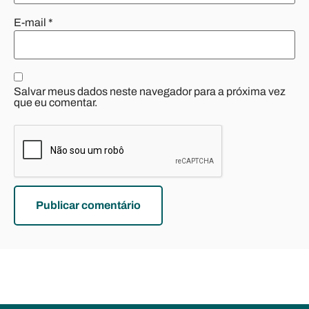
E-mail
*
Salvar meus dados neste navegador para a próxima vez
que eu comentar.