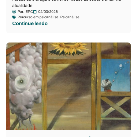
atualidade.
Por:
EPC
02/03/2026
Percurso em psicanálise
,
Psicanálise
Continue lendo