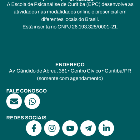
A Escola de Psicanálise de Curitiba (EPC) desenvolve as
atividades nas modalidades online e presencial em
diferentes locais do Brasil.
Está inscrita no CNPJ 26.193.325/0001-21.
ENDEREÇO
Av. Cândido de Abreu, 381 • Centro Cívico • Curitiba/PR
(somente com agendamento)
FALE CONOSCO
REDES SOCIAIS