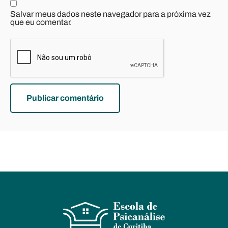
Salvar meus dados neste navegador para a próxima vez
que eu comentar.