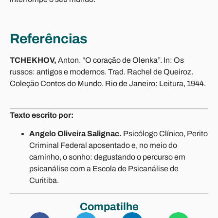
Referências
TCHEKHOV,
Anton. “O coração de Olenka”. In:
Os
russos: antigos e modernos
. Trad. Rachel de Queiroz.
Coleção Contos do Mundo. Rio de Janeiro: Leitura, 1944.
Texto escrito por:
Angelo Oliveira Salignac.
Psicólogo Clínico, Perito
Criminal Federal aposentado e, no meio do
caminho, o sonho: degustando o percurso em
psicanálise com a Escola de Psicanálise de
Curitiba.
Compatilhe