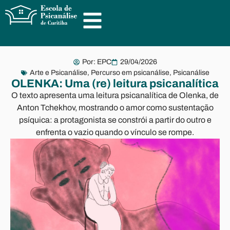
Por:
EPC
29/04/2026
Arte e Psicanálise
,
Percurso em psicanálise
,
Psicanálise
OLENKA: Uma (re) leitura psicanalítica
O texto apresenta uma leitura psicanalítica de Olenka, de
Anton Tchekhov, mostrando o amor como sustentação
psíquica: a protagonista se constrói a partir do outro e
enfrenta o vazio quando o vínculo se rompe.