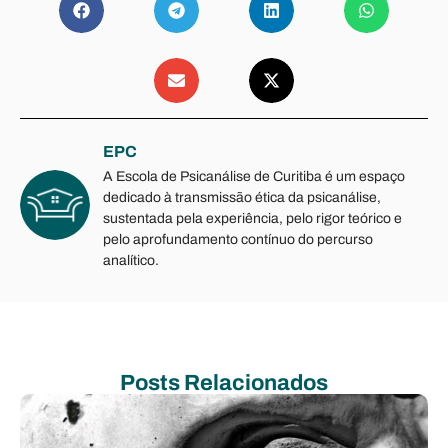
EPC
A Escola de Psicanálise de Curitiba é um espaço
dedicado à transmissão ética da psicanálise,
sustentada pela experiência, pelo rigor teórico e
pelo aprofundamento contínuo do percurso
analítico.
Posts Relacionados