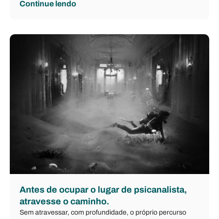
Continue lendo
Antes de ocupar o lugar de psicanalista,
atravesse o caminho.
Sem atravessar, com profundidade, o próprio percurso