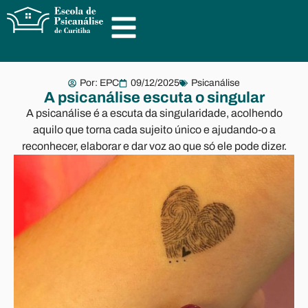
Por:
EPC
09/12/2025
Psicanálise
A psicanálise escuta o singular
A psicanálise é a escuta da singularidade, acolhendo
aquilo que torna cada sujeito único e ajudando-o a
reconhecer, elaborar e dar voz ao que só ele pode dizer.