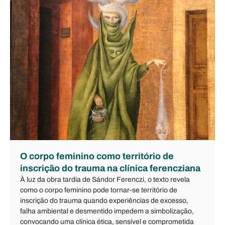
O corpo feminino como território de
inscrição do trauma na clínica ferencziana
À luz da obra tardia de Sándor Ferenczi, o texto revela
como o corpo feminino pode tornar-se território de
inscrição do trauma quando experiências de excesso,
falha ambiental e desmentido impedem a simbolização,
convocando uma clínica ética, sensível e comprometida