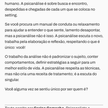
humano. A psicanálise é sobre busca e encontro,
despedidas e chegadas de cada um que se coloca no
setting.
Se você procura um manual de conduta ou relaxamento
para ajudar a entender o que sente, lamento desapontar,
mas a psicanálise não é isso. A psicanálise escuta o novo,
trabalha pela elaboração e reflexão, respeitando o que é
único: você!
O trabalho da análise não é padronizar o sujeito, conter
comportamentos, definir estratégias a seguir para um
melhor estilo de vida. A psicanálise respeita as técnicas,
mas não cria uma receita de tratamento; é a escuta do
singular.
Você alguma vez se sentiu único por ser quem é?