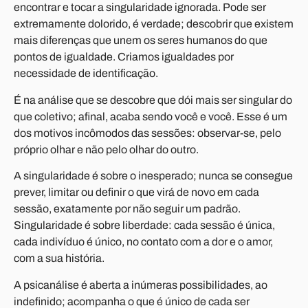
encontrar e tocar a singularidade ignorada. Pode ser
extremamente dolorido, é verdade; descobrir que existem
mais diferenças que unem os seres humanos do que
pontos de igualdade. Criamos igualdades por
necessidade de identificação.
É na análise que se descobre que dói mais ser singular do
que coletivo; afinal, acaba sendo você e você. Esse é um
dos motivos incômodos das sessões: observar-se, pelo
próprio olhar e não pelo olhar do outro.
A singularidade é sobre o inesperado; nunca se consegue
prever, limitar ou definir o que virá de novo em cada
sessão, exatamente por não seguir um padrão.
Singularidade é sobre liberdade: cada sessão é única,
cada indivíduo é único, no contato com a dor e o amor,
com a sua história.
A psicanálise é aberta a inúmeras possibilidades, ao
indefinido; acompanha o que é único de cada ser