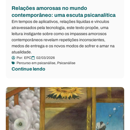
Relações amorosas no mundo
contemporâneo: uma escuta psicanalítica
Em tempos de aplicativos, relações líquidas e vínculos
atravessados pela tecnologia, este texto propõe, uma
leitura instigante sobre como os impasses amorosos
contemporâneos revelam repetições inconscientes,
medos de entrega e os novos modos de sofrer e amar na
atualidade.
Por:
EPC
02/03/2026
Percurso em psicanálise
,
Psicanálise
Continue lendo