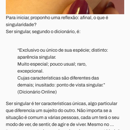
Para iniciar, proponho uma reflexão: afinal, o que é
singularidade?
Ser singular, segundo o dicionário, é:
“Exclusivo ou único de sua espécie; distinto:
aparência singular.
Muito especial; pouco usual; raro,
excepcional.
Cujas características são diferentes das
demais; inusitado: ponto de vista singular.”
(Dicionário Online)
Ser singular é ter características únicas, algo particular
que diferencia um sujeito do outro. Não importa se a
situação é comum a várias pessoas, cada um terá o seu
modo de ver, de sentir, de agir e de viver. Mesmo no …