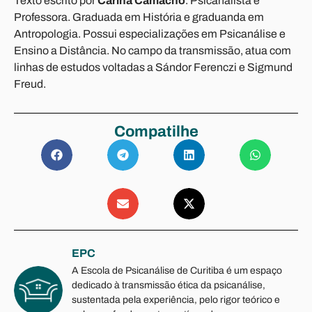
Texto escrito por
Carina Camacho
. Psicanalista e
Professora. Graduada em História e graduanda em
Antropologia. Possui especializações em Psicanálise e
Ensino a Distância. No campo da transmissão, atua com
linhas de estudos voltadas a Sándor Ferenczi e Sigmund
Freud.
Compatilhe
EPC
A Escola de Psicanálise de Curitiba é um espaço
dedicado à transmissão ética da psicanálise,
sustentada pela experiência, pelo rigor teórico e