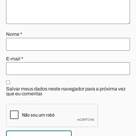
Nome
*
E-mail
*
Salvar meus dados neste navegador para a próxima vez
que eu comentar.