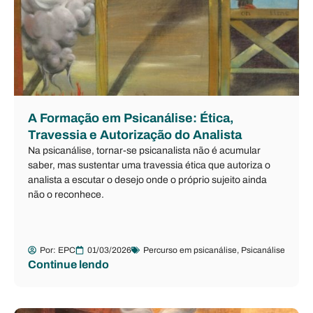
A Formação em Psicanálise: Ética,
Travessia e Autorização do Analista
Na psicanálise, tornar-se psicanalista não é acumular
saber, mas sustentar uma travessia ética que autoriza o
analista a escutar o desejo onde o próprio sujeito ainda
não o reconhece.
Por:
EPC
01/03/2026
Percurso em psicanálise
,
Psicanálise
Continue lendo