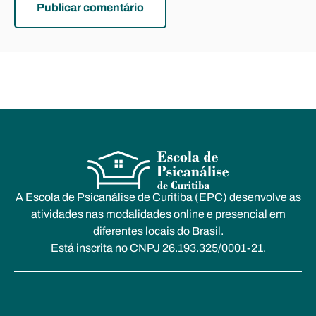
A Escola de Psicanálise de Curitiba (EPC) desenvolve as
atividades nas modalidades online e presencial em
diferentes locais do Brasil.
Está inscrita no CNPJ 26.193.325/0001-21.