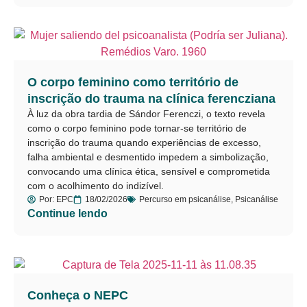
O corpo feminino como território de
inscrição do trauma na clínica ferencziana
À luz da obra tardia de Sándor Ferenczi, o texto revela
como o corpo feminino pode tornar-se território de
inscrição do trauma quando experiências de excesso,
falha ambiental e desmentido impedem a simbolização,
convocando uma clínica ética, sensível e comprometida
com o acolhimento do indizível.
Por:
EPC
18/02/2026
Percurso em psicanálise
,
Psicanálise
Continue lendo
Conheça o NEPC