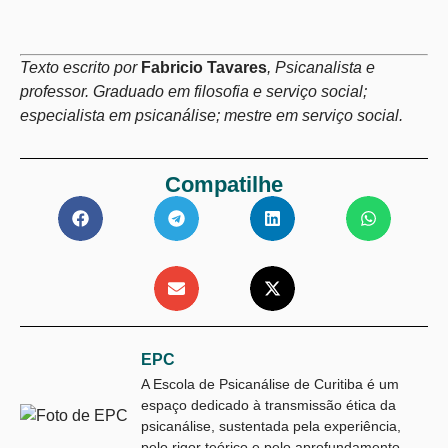
Texto escrito por
Fabricio Tavares
, Psicanalista e
professor. Graduado em filosofia e serviço social;
especialista em psicanálise; mestre em serviço social.
Compatilhe
EPC
A Escola de Psicanálise de Curitiba é um
espaço dedicado à transmissão ética da
psicanálise, sustentada pela experiência,
pelo rigor teórico e pelo aprofundamento