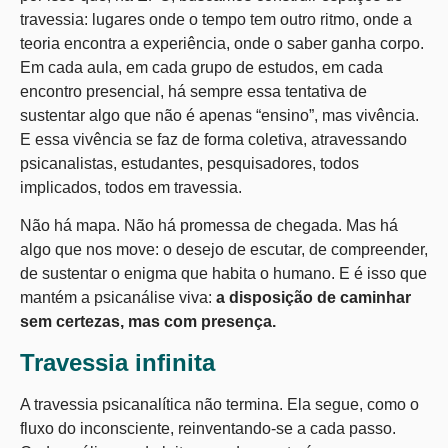
travessia: lugares onde o tempo tem outro ritmo, onde a
teoria encontra a experiência, onde o saber ganha corpo.
Em cada aula, em cada grupo de estudos, em cada
encontro presencial, há sempre essa tentativa de
sustentar algo que não é apenas “ensino”, mas vivência.
E essa vivência se faz de forma coletiva, atravessando
psicanalistas, estudantes, pesquisadores, todos
implicados, todos em travessia.
Não há mapa. Não há promessa de chegada. Mas há
algo que nos move: o desejo de escutar, de compreender,
de sustentar o enigma que habita o humano. E é isso que
mantém a psicanálise viva:
a disposição de caminhar
sem certezas, mas com presença.
Travessia infinita
A travessia psicanalítica não termina. Ela segue, como o
fluxo do inconsciente, reinventando-se a cada passo.