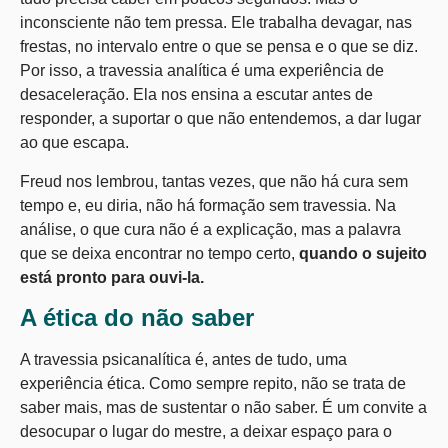
inconsciente não tem pressa. Ele trabalha devagar, nas
frestas, no intervalo entre o que se pensa e o que se diz.
Por isso, a travessia analítica é uma experiência de
desaceleração. Ela nos ensina a escutar antes de
responder, a suportar o que não entendemos, a dar lugar
ao que escapa.
Freud nos lembrou, tantas vezes, que não há cura sem
tempo e, eu diria, não há formação sem travessia. Na
análise, o que cura não é a explicação, mas a palavra
que se deixa encontrar no tempo certo,
quando o sujeito
está pronto para ouvi-la.
A ética do não saber
A travessia psicanalítica é, antes de tudo, uma
experiência ética. Como sempre repito, não se trata de
saber mais, mas de sustentar o não saber. É um convite a
desocupar o lugar do mestre, a deixar espaço para o