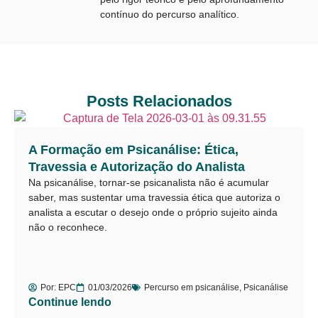
contínuo do percurso analítico.
Posts Relacionados
A Formação em Psicanálise: Ética,
Travessia e Autorização do Analista
Na psicanálise, tornar-se psicanalista não é acumular
saber, mas sustentar uma travessia ética que autoriza o
analista a escutar o desejo onde o próprio sujeito ainda
não o reconhece.
Por:
EPC
01/03/2026
Percurso em psicanálise
,
Psicanálise
Continue lendo