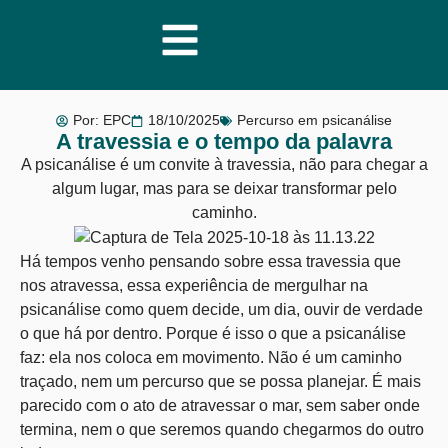
Por:
EPC
18/10/2025
Percurso em psicanálise
A travessia e o tempo da palavra
A psicanálise é um convite à travessia, não para chegar a
algum lugar, mas para se deixar transformar pelo
caminho.
Há tempos venho pensando sobre essa travessia que
nos atravessa, essa experiência de mergulhar na
psicanálise como quem decide, um dia, ouvir de verdade
o que há por dentro. Porque é isso o que a psicanálise
faz: ela nos coloca em movimento. Não é um caminho
traçado, nem um percurso que se possa planejar. É mais
parecido com o ato de atravessar o mar, sem saber onde
termina, nem o que seremos quando chegarmos do outro