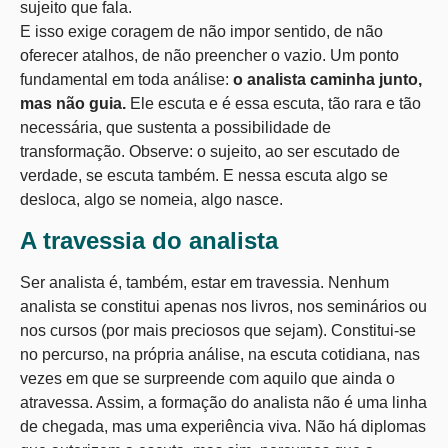
sujeito que fala.
E isso exige coragem de não impor sentido, de não
oferecer atalhos, de não preencher o vazio. Um ponto
fundamental em toda análise:
o analista caminha junto,
mas não guia.
Ele escuta e é essa escuta, tão rara e tão
necessária, que sustenta a possibilidade de
transformação. Observe: o sujeito, ao ser escutado de
verdade, se escuta também. E nessa escuta algo se
desloca, algo se nomeia, algo nasce.
A travessia do analista
Ser analista é, também, estar em travessia. Nenhum
analista se constitui apenas nos livros, nos seminários ou
nos cursos (por mais preciosos que sejam). Constitui-se
no percurso, na própria análise, na escuta cotidiana, nas
vezes em que se surpreende com aquilo que ainda o
atravessa. Assim, a formação do analista não é uma linha
de chegada, mas uma experiência viva. Não há diplomas