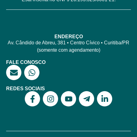
ENDEREÇO
Av. Cândido de Abreu, 381 • Centro Cívico • Curitiba/PR
(somente com agendamento)
FALE CONOSCO
REDES SOCIAIS