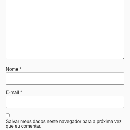
Nome
*
E-mail
*
Salvar meus dados neste navegador para a próxima vez
que eu comentar.