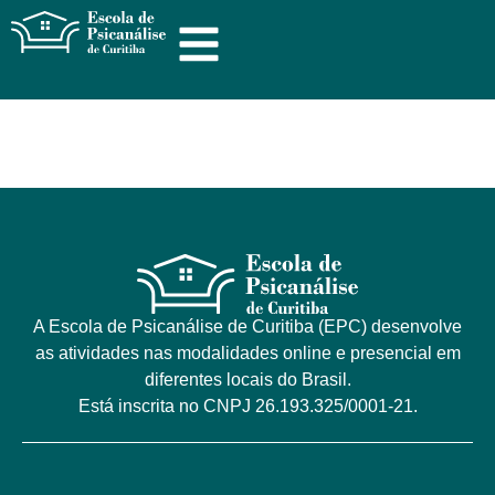
A Escola de Psicanálise de Curitiba (EPC) desenvolve
as atividades nas modalidades online e presencial em
diferentes locais do Brasil.
Está inscrita no CNPJ 26.193.325/0001-21.