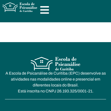
A Escola de Psicanálise de Curitiba (EPC) desenvolve as
atividades nas modalidades online e presencial em
diferentes locais do Brasil.
Está inscrita no CNPJ 26.193.325/0001-21.