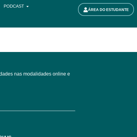
PODCAST
ÁREA DO ESTUDANTE
idades nas modalidades online e