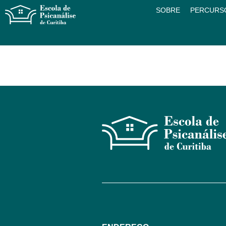
SOBRE
PERCURS