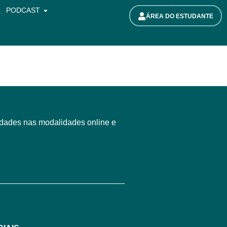
PODCAST
ÁREA DO ESTUDANTE
idades nas modalidades online e