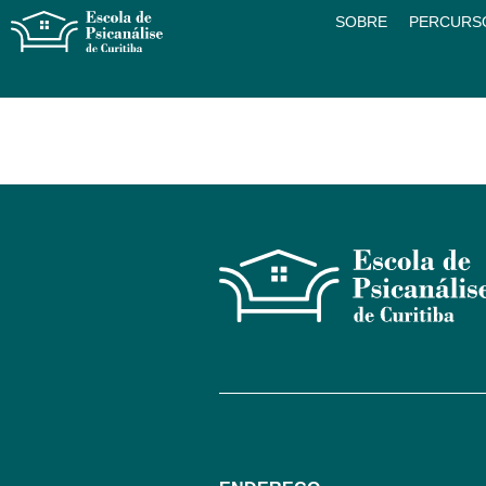
SOBRE
PERCURS