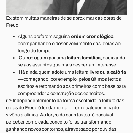
Existem muitas maneiras de se aproximar das obras de
Freud.
Alguns preferem seguir a
ordem cronológica
,
acompanhando o desenvolvimento das ideias ao
longo do tempo.
Outros optam por uma
leitura temática
, dedicando-
se aos assuntos que mais despertam interesse.
Há ainda quem adote uma leitura
livre ou aleatória
— começando, por exemplo, pelos últimos textos
escritos e retornando aos primeiros como base para
compreender a construção dos conceitos.
👉 Independentemente da forma escolhida, a leitura das
obras de Freud é fundamental — em qualquer linha de
vivência clínica. Ao longo de seus textos, é possível
perceber como cada conceito foi se transformando,
ganhando novos contornos, atravessado por dúvidas,