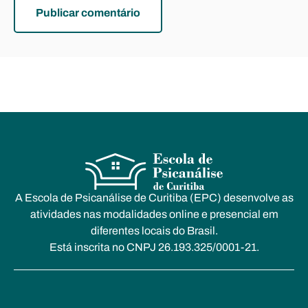
A Escola de Psicanálise de Curitiba (EPC) desenvolve as
atividades nas modalidades online e presencial em
diferentes locais do Brasil.
Está inscrita no CNPJ 26.193.325/0001-21.