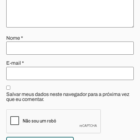
Nome
*
E-mail
*
Salvar meus dados neste navegador para a próxima vez
que eu comentar.