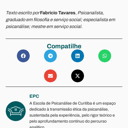
Texto escrito por
Fabricio Tavares
, Psicanalista,
graduado em filosofia e serviço social; especialista em
psicanálise; mestre em serviço social.
Compatilhe
EPC
A Escola de Psicanálise de Curitiba é um espaço
dedicado à transmissão ética da psicanálise,
sustentada pela experiência, pelo rigor teórico e
pelo aprofundamento contínuo do percurso
analítico.