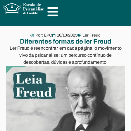
Por:
EPC
16/10/2025
Ler Freud
Diferentes formas de ler Freud
Ler Freud é reencontrar, em cada página, o movimento
vivo da psicanálise: um percurso contínuo de
descobertas, dúvidas e aprofundamento.