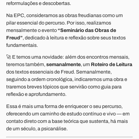
reformulações e descobertas.
Na EPC, consideramos as obras freudianas como um
pilar essencial do percurso. Por isso, realizamos
mensalmente o evento
“Seminário das Obras de
Freud”
, dedicado à leitura e reflexão sobre seus textos
fundamentais.
🚀 E temos uma novidade: além dos encontros mensais,
teremos também,
semanalmente
, um
Roteiro de Leitura
dos textos essenciais de Freud. Semanalmente,
seguindo a ordem cronológica, indicaremos uma obra e
traremos breves tópicos que servirão como guia para
reflexão e aprofundamento.
Essa é mais uma forma de enriquecer o seu percurso,
oferecendo um caminho de estudo contínuo e vivo — em
contato direto com a base teórica que sustenta, há mais
de um século, a psicanálise.