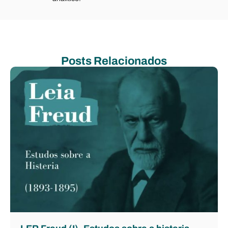
Posts Relacionados